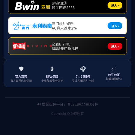
雪貂隔离器
Learn More