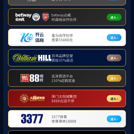
实验动物软包隔离器
Learn More